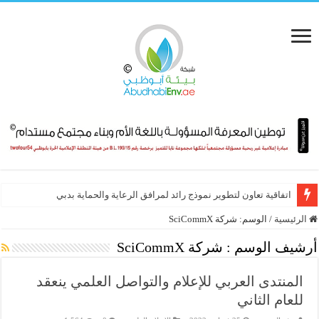
اتفاقية تعاون لتطوير نموذج رائد لمرافق الرعاية والحماية بدبي
الرئيسية
/
الوسم:
شركة SciCommX
أرشيف الوسم :
شركة SciCommX
المنتدى العربي للإعلام والتواصل العلمي ينعقد
للعام الثاني