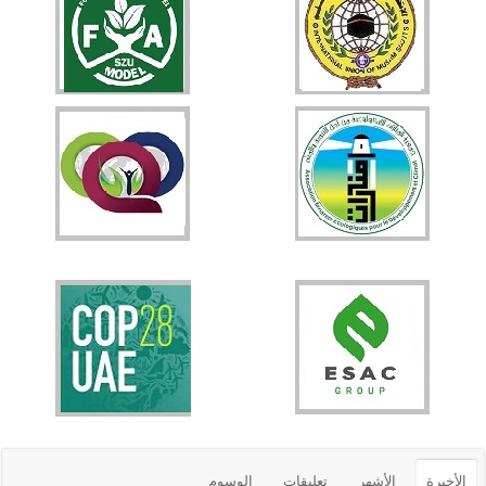
الأخيرة
الأشهر
تعليقات
الوسوم