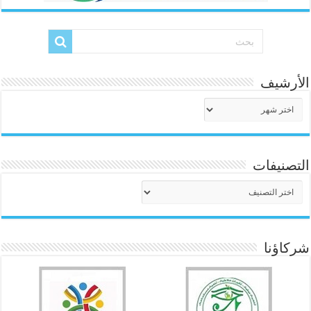
الأرشيف
الأرشيف
التصنيفات
التصنيفات
شركاؤنا