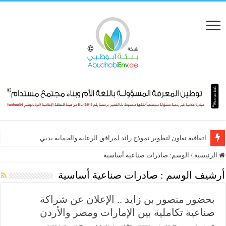
اتفاقية تعاون لتطوير نموذج رائد لمرافق الرعاية والحماية بدبي
الرئيسية
/
الوسم:
صادرات صناعية أساسية
أرشيف الوسم :
صادرات صناعية أساسية
بحضور منصور بن زايد .. الإعلان عن شراكة
صناعية تكاملية بين الإمارات ومصر والأردن