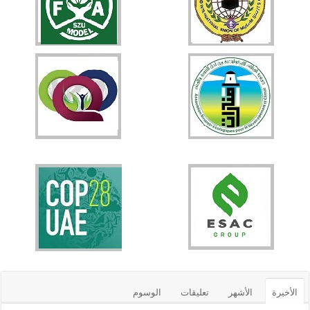
الأخيرة
الأشهر
تعليقات
الوسوم