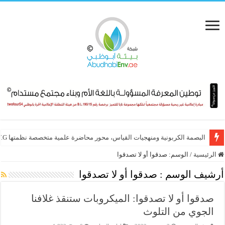
البصمة الكربونية ومنهجيات القياس، محور محاضرة علمية متخصصة نظمتها E.T.G
الرئيسية
/
الوسم:
صدقوا أو لا تصدقوا
أرشيف الوسم :
صدقوا أو لا تصدقوا
صدقوا أو لا تصدقوا: الميكروبات ستنقذ غلافنا
الجوي من التلوث