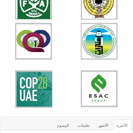
الأخيرة
الأشهر
تعليقات
الوسوم