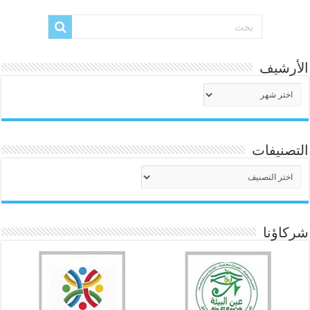
الأرشيف
الأرشيف
التصنيفات
التصنيفات
شركاؤنا