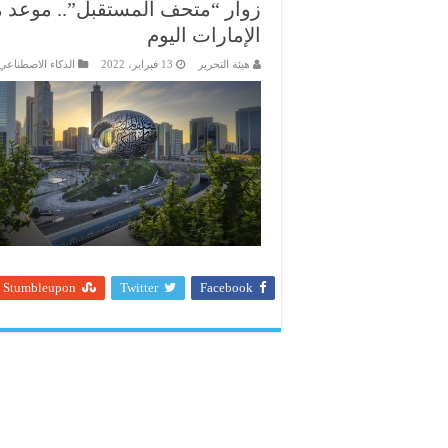
زوار “متحف المستقبل”.. موعد م
الإمارات اليوم
هيئة التحرير
13 فبراير، 2022
الذكاء الاصطناعي
Stumbleupon
Twitter
Facebook