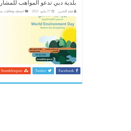
بلدية دبي تدعو المواهب للمشار
هيئة التحرير
27 مايو، 2021
انشطة وفعاليات م
Stumbleupon
Twitter
Facebook