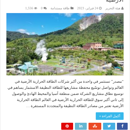
هيئة التحرير
24 فبراير، 2023
طاقة مستدامة
0
1,556
“مصدر” تستثمر في واحدة من أكبر شركات الطاقة الحرارية الأرضية في
العالم وتواصل توسّيع محفظة مشاريعها للطاقة النظيفة الاستثمار يساهم في
توسيع نطاق مشاريع الشركة ضمن منطقة آسيا والمحيط الهادئ والوصول
إلى ثاني أكبر سوق للطاقة الحرارية الأرضية في العالم الطاقة الحرارية
الأرضية تعتبر من مصادر الطاقة النظيفة والمتجددة المستقرة …
أكمل القراءة »