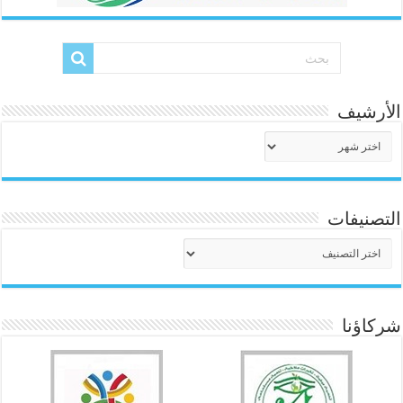
الأرشيف
الأرشيف
التصنيفات
التصنيفات
شركاؤنا