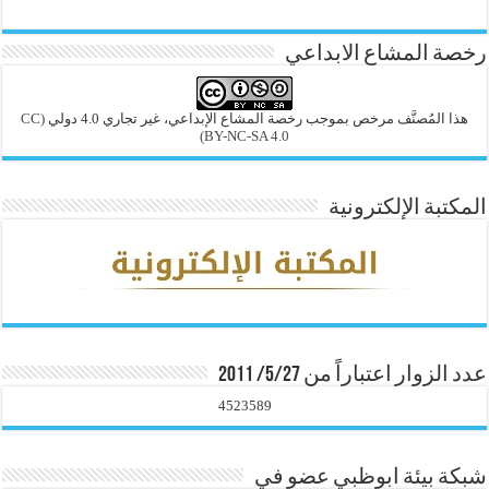
رخصة المشاع الابداعي
هذا المُصنَّف مرخص بموجب رخصة المشاع الإبداعي، غير تجاري 4.0 دولي
(CC
BY-NC-SA 4.0)
المكتبة الإلكترونية
عدد الزوار اعتباراً من 5/27/ 2011
4523589
شبكة بيئة ابوظبي عضو في