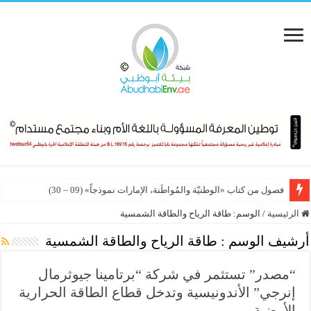
فصول من كتاب «الوطنيّة والمُواطَنة، الإمارات نموذجاً» (09 – 30)
الرئيسية
/
الوسم:
طاقة الرياح والطاقة الشمسية
أرشيف الوسم :
طاقة الرياح والطاقة الشمسية
“مصدر” تستثمر في شركة “برتامينا جيوثرمال
إنرجي” الأندونيسية وتدخل قطاع الطاقة الحرارية
الأرضية