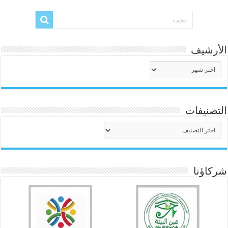
الأرشيف
الأرشيف
التصنيفات
التصنيفات
شركاؤنا