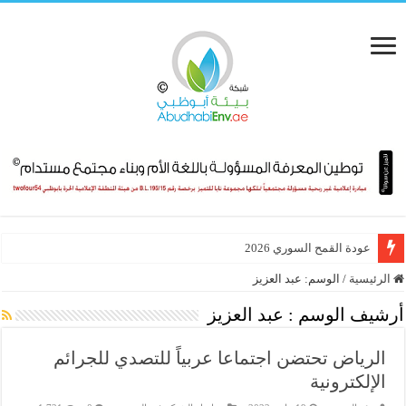
عودة القمح السوري 2026
الرئيسية
/
الوسم:
عبد العزيز
أرشيف الوسم :
عبد العزيز
الرياض تحتضن اجتماعا عربياً للتصدي للجرائم
الإلكترونية