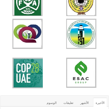
الأخيرة
الأشهر
تعليقات
الوسوم