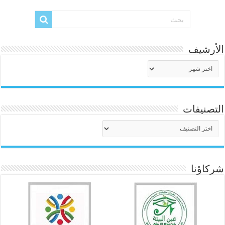
الأرشيف
الأرشيف
التصنيفات
التصنيفات
شركاؤنا