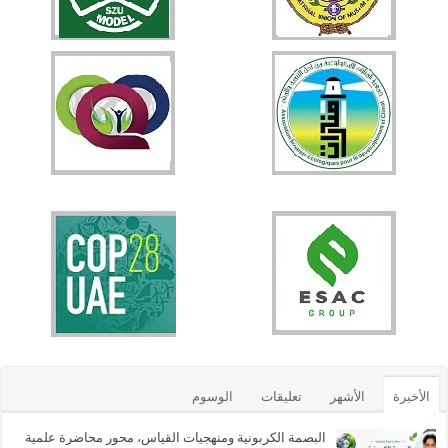
الأخيرة
الأشهر
تعليقات
الوسوم
البصمة الكربونية ومنهجيات القياس، محور محاضرة علمية