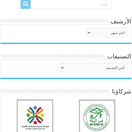
الأرشيف
الأرشيف
التصنيفات
التصنيفات
شركاؤنا