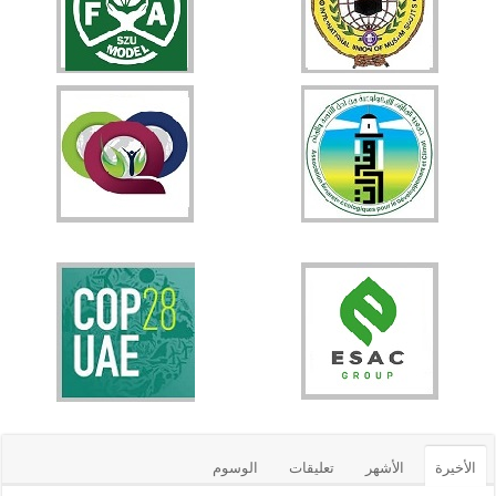
الأخيرة
الأشهر
تعليقات
الوسوم