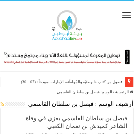
فصول من كتاب «الوطنيّة والمُواطَنة، الإمارات نموذجاً» (07 – 30)
الرئيسية
/
الوسم:
فيصل بن سلطان القاسمي
أرشيف الوسم :
فيصل بن سلطان القاسمي
فيصل بن سلطان القاسمي يعزي في وفاة
الشاعر كميدش بن نعمان الكعبي