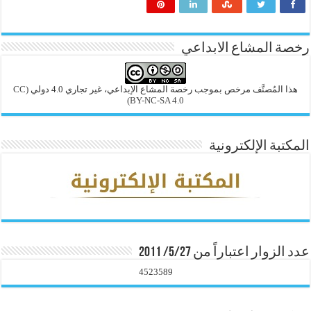
رخصة المشاع الابداعي
هذا المُصنَّف مرخص بموجب رخصة المشاع الإبداعي، غير تجاري 4.0 دولي
(CC
BY-NC-SA 4.0)
المكتبة الإلكترونية
عدد الزوار اعتباراً من 5/27/ 2011
4523589