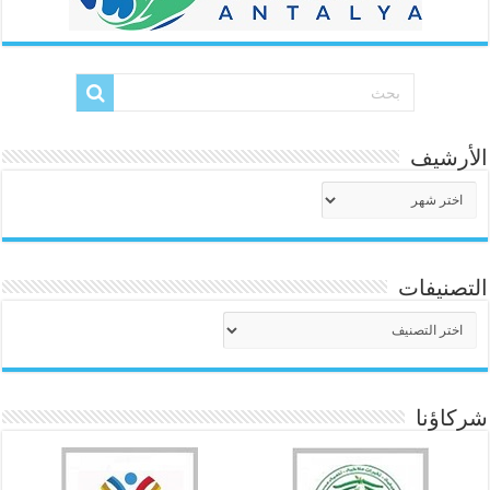
الأرشيف
الأرشيف
التصنيفات
التصنيفات
شركاؤنا