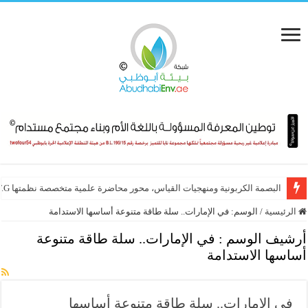
البصمة الكربونية ومنهجيات القياس، محور محاضرة علمية متخصصة نظمتها E.T.G
الرئيسية
/
الوسم:
في الإمارات.. سلة طاقة متنوعة أساسها الاستدامة
أرشيف الوسم :
في الإمارات.. سلة طاقة متنوعة
أساسها الاستدامة
في الإمارات.. سلة طاقة متنوعة أساسها