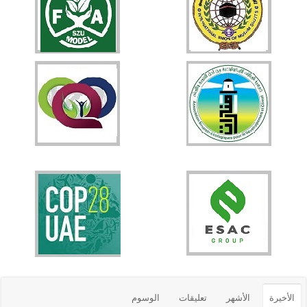
الأخيرة
الأشهر
تعليقات
الوسوم