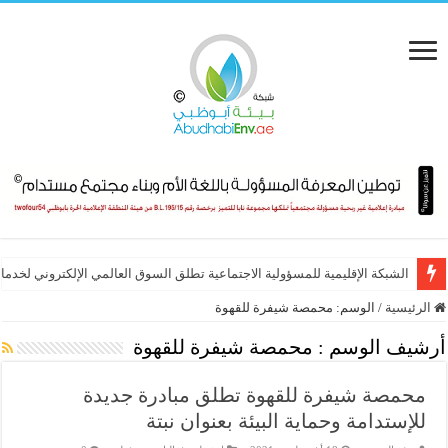
الشبكة الإقليمية للمسؤولية الاجتماعية تطلق السوق العالمي الإلكتروني لخدماته
الرئيسية
/
الوسم:
محمصة شيفرة للقهوة
أرشيف الوسم :
محمصة شيفرة للقهوة
محمصة شيفرة للقهوة تطلق مبادرة جديدة
للإستدامة وحماية البيئة بعنوان نبتة