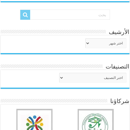
الأرشيف
الأرشيف
التصنيفات
التصنيفات
شركاؤنا