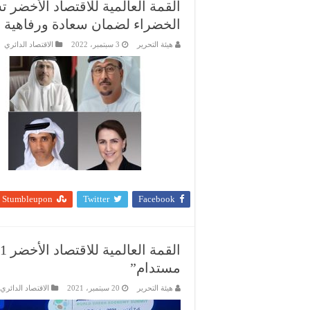
القمة العالمية للاقتصاد الأخضر 
الخضراء لضمان سعادة ورفاهية 
هيئة التحرير
3 سبتمبر، 2022
الاقتصاد الدائري
Stumbleupon
Twitter
Facebook
مستدام”
هيئة التحرير
20 سبتمبر، 2021
الاقتصاد الدائري