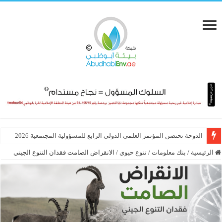
الدوحة تحتضن المؤتمر العلمي الدولي الرابع للمسؤولية المجتمعية 2026
الرئيسية
/
بنك معلومات
/
تنوع حيوي
/
الانقراض الصامت فقدان التنوع الجيني