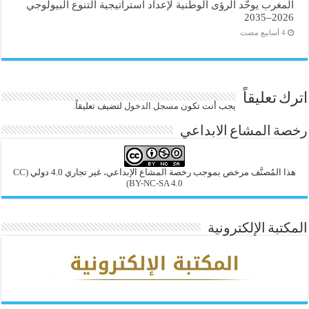
المغرب يوحّد الرؤى الوطنية لإعداد استراتيجية التنوع البيولوجي
2026–2035
اترك تعليقاً
يجب أنت تكون
مسجل الدخول
لتضيف تعليقاً.
رخصة المشاع الابداعي
هذا المُصنَّف مرخص بموجب رخصة المشاع الإبداعي، غير تجاري 4.0 دولي
(CC
BY-NC-SA 4.0)
المكتبة الإلكترونية