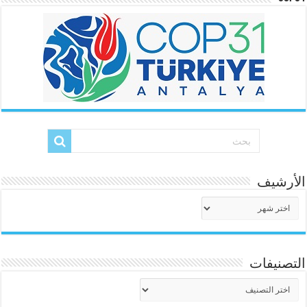
الأرشيف
الأرشيف
التصنيفات
التصنيفات