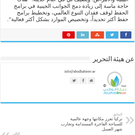
حاجة ماسة إلى زيادة دمج الجوانب الجينية في برامج
الحفظ لوقف فقدان التنوع العالمي، وتخطيط برامج
حفظ أكثر تحديداً، وتخصيص الموارد بشكل أكثر فعالية”.
عن هيئة التحرير
info@abudhabienv.ae
السابق
تركيا تعزز مكانتها وجهة عالمية
للسياحة الفاخرة المستدامة وتجارب
شهر العسل
التالي