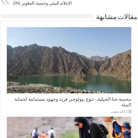
الإعلام البيئي وحتمية التطوير (09)
مقالات مشابهة
محمية حتا الجبلية.. تنوع بيولوجي فريد وجهود مستدامة لحماية
البيئة