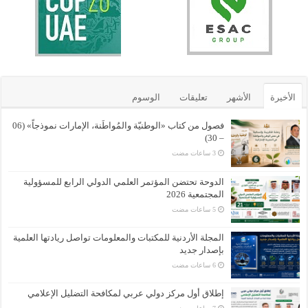
الأخيرة
الأشهر
تعليقات
الوسوم
فصول من كتاب «الوطنيّة والمُواطَنة، الإمارات نموذجاً» (06
– 30)
الدوحة تحتضن المؤتمر العلمي الدولي الرابع للمسؤولية
المجتمعية 2026
المجلة الأردنية للمكتبات والمعلومات تواصل ريادتها العلمية
بإصدار جديد
إطلاق أول مركز دولي عربي لمكافحة التضليل الإعلامي