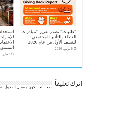
“طلبات” تصدر تقرير “مبادرات
استخدام
العطاء والتأثير المجتمعي”
الإمارات
للنصف الأول من عام 2026
الاعتماد
المستور
8 يوليو، 2026
6 مايو، 2026
اترك تعليقاً
يجب أنت تكون
مسجل الدخول
لتض