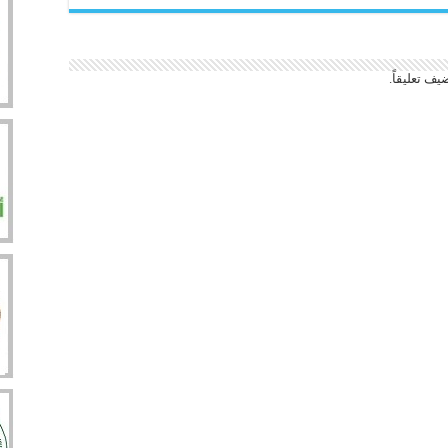
يف تعليقاً.