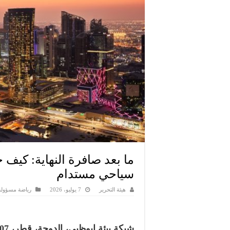
ما بعد صافرة النهاية: كيف
سياحي مستدام
هيئة التحرير
7 يوليو، 2026
رياضة مسؤولة
شبكة بيئة ابوظبي، الدوحة، قطر، 07 يوليو 2026