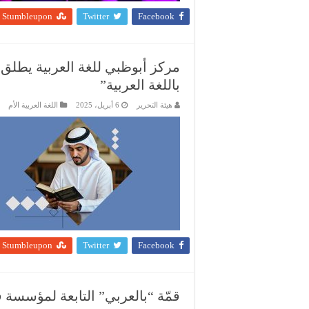
Stumbleupon
Twitter
Facebook
مركز أبوظبي للغة العربية يطلق م
باللغة العربية”
هيئة التحرير
6 أبريل، 2025
اللغة العربية الأم
Stumbleupon
Twitter
Facebook
قمّة “بالعربي” التابعة لمؤسسة