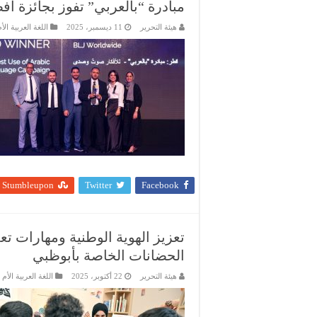
مبادرة “بالعربي” تفوز بجائزة أف
هيئة التحرير
11 ديسمبر، 2025
اللغة العربية الأ
Stumbleupon
Twitter
Facebook
تعزيز الهوية الوطنية ومهارات تعلي
الحضانات الخاصة بأبوظبي
هيئة التحرير
22 أكتوبر، 2025
اللغة العربية الأم