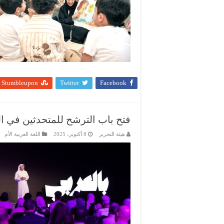
Stumbleupon
Twitter
Facebook
فتح باب الترشح للمتحدثين في النسخ
هيئة التحرير
8 أكتوبر، 2025
اللغة العربية الأم