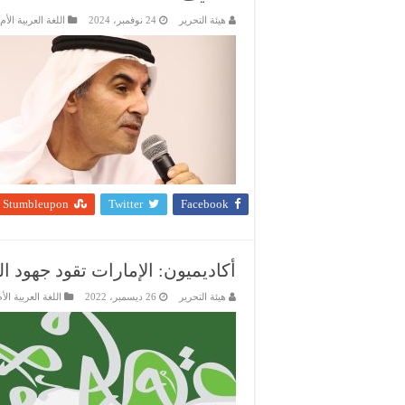
هيئة التحرير
24 نوفمبر، 2024
اللغة العربية الأم
Stumbleupon
Twitter
Facebook
أكاديميون: الإمارات تقود جهود ال
هيئة التحرير
26 ديسمبر، 2022
اللغة العربية الأ