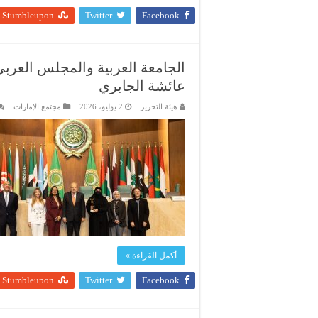
Stumbleupon
Twitter
Facebook
الجامعة العربية والمجلس العربي 
عائشة الجابري
هيئة التحرير
2 يوليو، 2026
مجتمع الإمارات
أكمل القراءة »
Stumbleupon
Twitter
Facebook