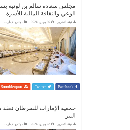
مجلس سعادة سالم بن لوتيه يس
الوعي والثقافة المالية للأسرة
هيئة التحرير
29 يونيو، 2026
مجتمع الإمارات
Stumbleupon
Twitter
Facebook
جمعية الإمارات للسرطان تعقد 
المر
هيئة التحرير
28 يونيو، 2026
مجتمع الإمارات