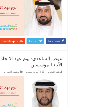
Stumbleupon
Twitter
Facebook
عوض الساعدي: يوم عهد الاتحاد
الآباء المؤسسين
هيئة التحرير
مجتمع الإمارات