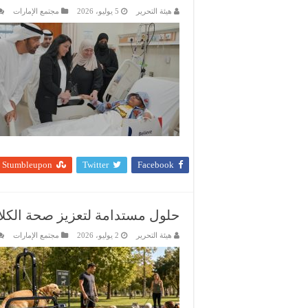
هيئة التحرير
5 يوليو، 2026
مجتمع الإمارات
Stumbleupon
Twitter
Facebook
حلول مستدامة لتعزيز صحة الكلا
هيئة التحرير
2 يوليو، 2026
مجتمع الإمارات