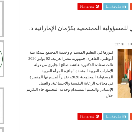
Pinterest
LinkedIn
للمسؤولية المجتمعية يكرّمان الإماراتية د.
337
0
لدورها في التعليم المستدام وخدمة المجتمع شبكة بيئة
أبوظبي، القاهرة، جمهورية مصر العربية، 02 يوليو 2026
نالت سعادة الدكتورة عائشة صالح الجابري من دولة
الإمارات العربية المتحدة “جائزة المرأة العربية
للمسؤولية المجتمعية 2026، تقديراً لمسيرتها المتميزة
في مجالات الرعاية النفسية والاجتماعية، والعمل
الإنساني والتعليم المستدام وخدمة المجتمع. جاء التكريم
خلال …
Pinterest
LinkedIn