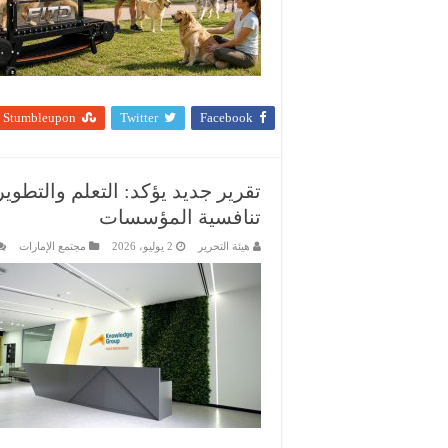
Stumbleupon
Twitter
Facebook
تقرير جديد يؤكد: التعلم والتطوي
تنافسية المؤسسات
هيئة التحرير
2 يوليو، 2026
مجتمع الإمارات