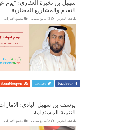
سهيل بن نخيرة العفاري: “يوم عه
التقدم والمشاريع الحضارية..
هيئة التحرير
مجتمع الإمارات
Stumbleupon
Twitter
Facebook
يوسف بن سهيل البادي: الإمارات 
التنمية المستدامة
هيئة التحرير
مجتمع الإمارات