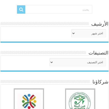
الأرشيف
الأرشيف
التصنيفات
التصنيفات
شركاؤنا