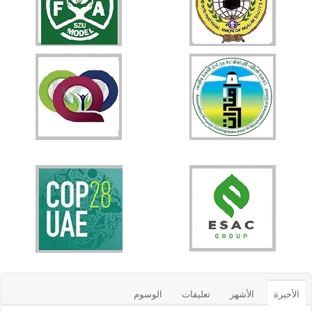
الأخيرة
الأشهر
تعليقات
الوسوم