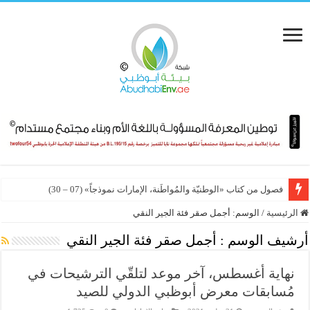
فصول من كتاب «الوطنيّة والمُواطَنة، الإمارات نموذجاً» (07 – 30)
الرئيسية
/
الوسم:
أجمل صقر فئة الجير النقي
أرشيف الوسم :
أجمل صقر فئة الجير النقي
نهاية أغسطس، آخر موعد لتلقّي الترشيحات في
مُسابقات معرض أبوظبي الدولي للصيد