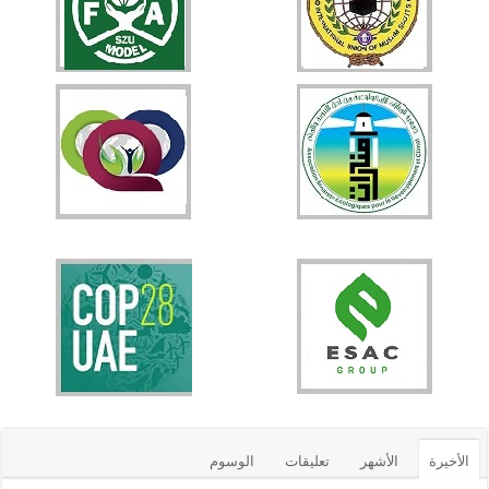
الأخيرة
الأشهر
تعليقات
الوسوم