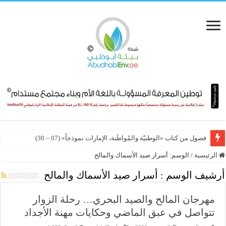
فصول من كتاب «الوطنيّة والمُواطَنة، الإمارات نموذجاً» (07 – 30)
الرئيسية
/
الوسم:
أسرار صيد الأسماك والمالح
أرشيف الوسم :
أسرار صيد الأسماك والمالح
مهرجان المالح والصيد البحري… رحلة الزوار
تتواصل في عبق الماضي وحكايات مهنة الأجداد