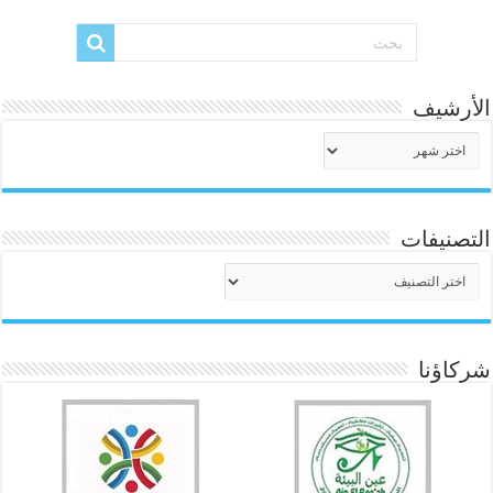
الأرشيف
الأرشيف
التصنيفات
التصنيفات
شركاؤنا