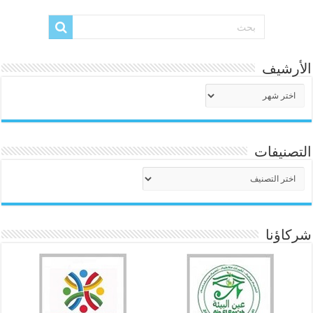
الأرشيف
الأرشيف
التصنيفات
التصنيفات
شركاؤنا