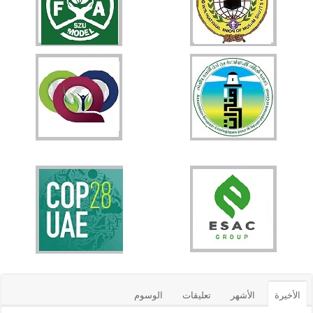
الأخيرة
الأشهر
تعليقات
الوسوم