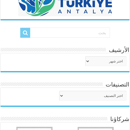
الأرشيف
الأرشيف
التصنيفات
التصنيفات
شركاؤنا