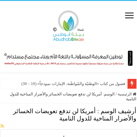
فصول من كتاب «الوطنيّة والمُواطَنة، الإمارات نموذجاً» (10 – 30)
الرئيسية
/
الوسم:
أمريكا لن تدفع تعويضات الخسائر والأضرار المناخية للدول
النامية
أرشيف الوسم :
أمريكا لن تدفع تعويضات الخسائر
والأضرار المناخية للدول النامية