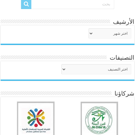
الأرشيف
الأرشيف
التصنيفات
التصنيفات
شركاؤنا