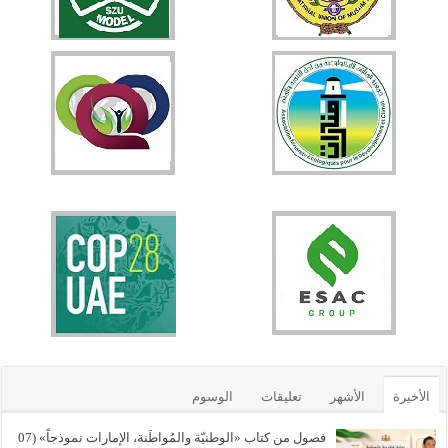
الأخيرة
الأشهر
تعليقات
الوسوم
فصول من كتاب «الوطنيّة والمُواطَنة، الإمارات نموذجاً» (07