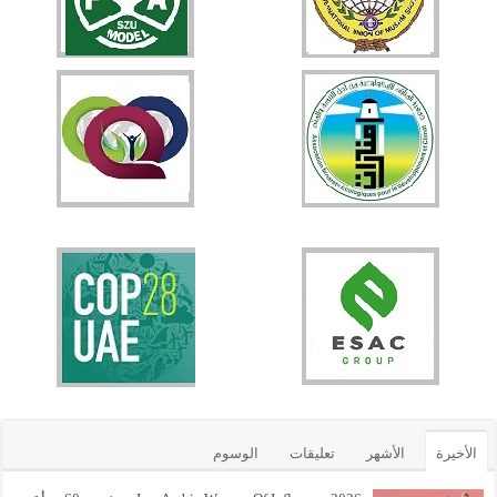
الأخيرة
الأشهر
تعليقات
الوسوم