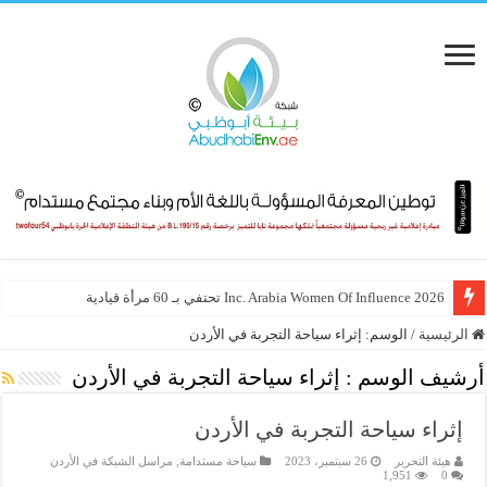
Inc. Arabia Women Of Influence 2026 تحتفي بـ 60 مرأة قيادية
الرئيسية
/
الوسم:
إثراء سياحة التجربة في الأردن
أرشيف الوسم :
إثراء سياحة التجربة في الأردن
إثراء سياحة التجربة في الأردن
هيئة التحرير
26 سبتمبر، 2023
سياحة مستدامة
,
مراسل الشبكة في الأردن
1,951
0