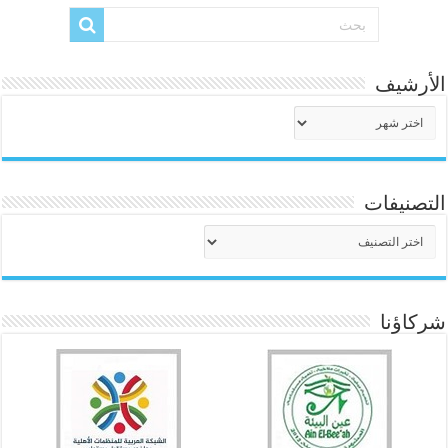
الأرشيف
الأرشيف
التصنيفات
التصنيفات
شركاؤنا