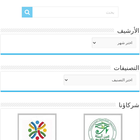
الأرشيف
الأرشيف
التصنيفات
التصنيفات
شركاؤنا