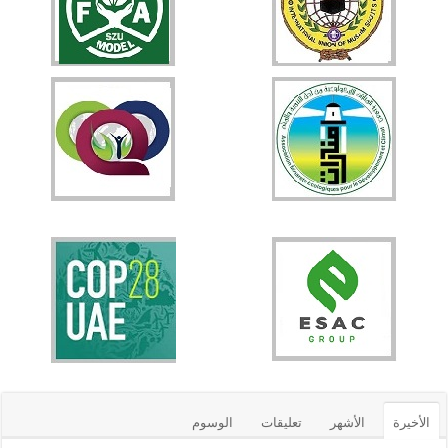
الأخيرة
الأشهر
تعليقات
الوسوم