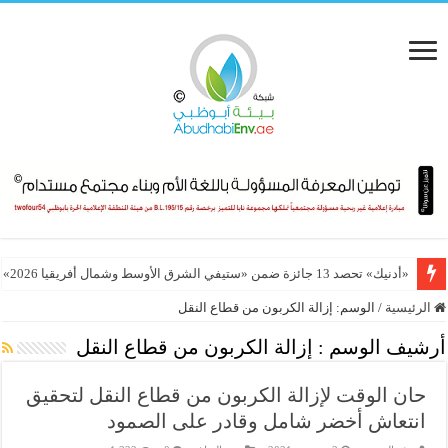
«أدنيك» تحصد 13 جائزة ضمن «ستيفي الشرق الأوسط وشمال أفريقيا 2026»
الرئيسية
/
الوسم:
إزالة الكربون من قطاع النقل
أرشيف الوسم :
إزالة الكربون من قطاع النقل
حان الوقت لإزالة الكربون من قطاع النقل لتحقيق
انتعاش أخضر شامل وقادر على الصمود