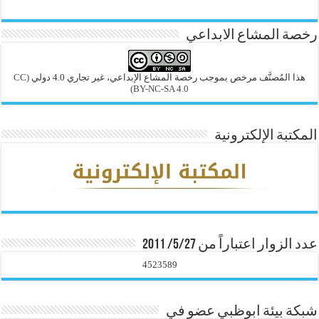
رخصة المشاع الابداعي
هذا المُصنَّف مرخص بموجب رخصة المشاع الإبداعي، غير تجاري 4.0 دولي
(CC
BY-NC-SA 4.0)
المكتبة الإلكترونية
عدد الزوار اعتباراً من 5/27/ 2011
4523589
شبكة بيئة ابوظبي عضو في