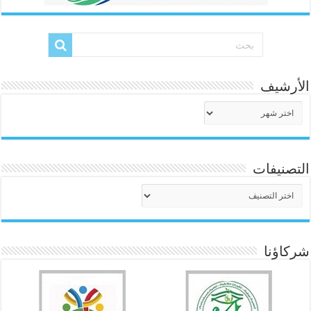
الأرشيف
الأرشيف
التصنيفات
التصنيفات
شركاؤنا