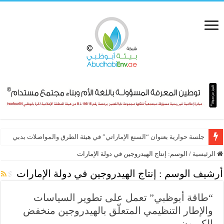
جلسة حوارية بعنوان “السنع الإماراتي” في هيئة الطرق والمواصلات بدبي
الرئيسية
/
الوسم:
إنتاج الهيدروجين في دولة الإمارات
أرشيف الوسم :
إنتاج الهيدروجين في دولة الإمارات
“طاقة أبوظبي” تعمل على تطوير السياسات
والإطار التنظيمي المتعلّق بالهيدروجين منخفض
الكربون