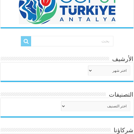
الأرشيف
الأرشيف
التصنيفات
التصنيفات
شركاؤنا