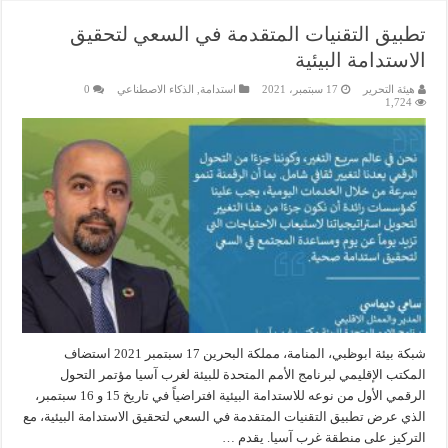
تطبيق التقنيات المتقدمة في السعي لتحقيق
الاستدامة البيئية
هيئة التحرير
17 سبتمبر، 2021
استدامة
,
الذكاء الاصطناعي
0
1,724
شبكة بيئة ابوظبي، المنامة، مملكة البحرين 17 سبتمبر 2021 استضاف
المكتب الإقليمي لبرنامج الأمم المتحدة للبيئة لغرب آسيا مؤتمر التحول
الرقمي الأول من نوعه للاستدامة البيئية افتراضياً في تاريخ 15 و 16 سبتمبر،
الذي عرض تطبيق التقنيات المتقدمة في السعي لتحقيق الاستدامة البيئية، مع
التركيز على منطقة غرب آسيا. يقدم …