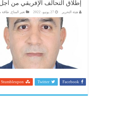
إطلاق التحالف الإفريقي من أجل
هيئة التحرير
27 يونيو، 2022
تغير المناخ
,
طاقة م
Stumbleupon
Twitter
Facebook