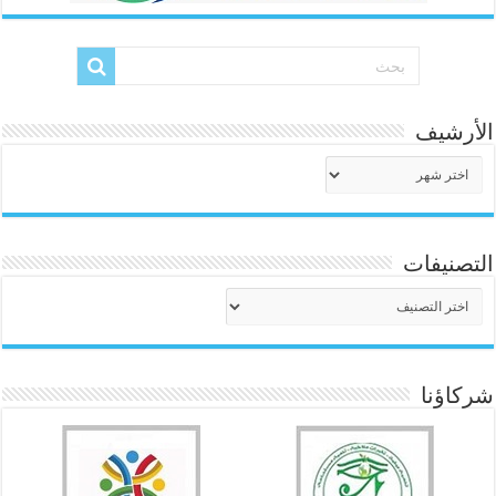
الأرشيف
الأرشيف
التصنيفات
التصنيفات
شركاؤنا