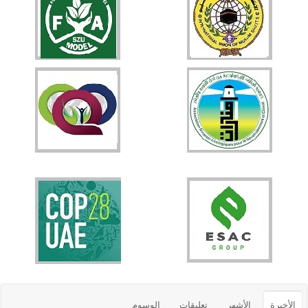
الأخيرة
الأشهر
تعليقات
الوسوم