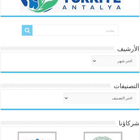
الأرشيف
الأرشيف
التصنيفات
التصنيفات
شركاؤنا