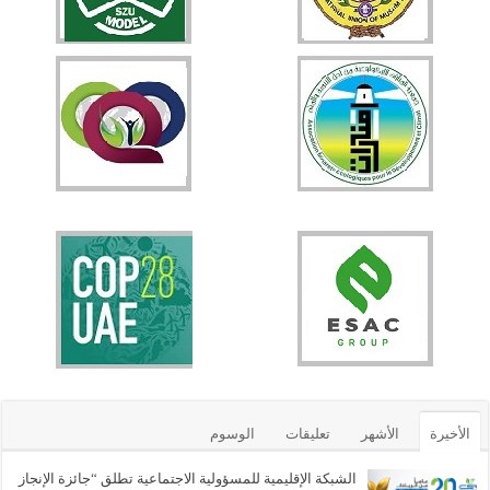
الأخيرة
الأشهر
تعليقات
الوسوم
الشبكة الإقليمية للمسؤولية الاجتماعية تطلق “جائزة الإنجاز