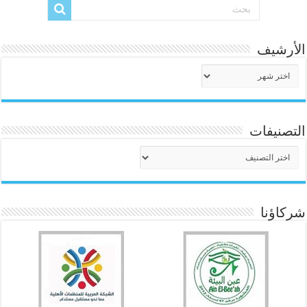
الأرشيف
الأرشيف
التصنيفات
التصنيفات
شركاؤنا