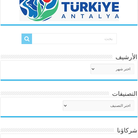
الأرشيف
الأرشيف
التصنيفات
التصنيفات
شركاؤنا