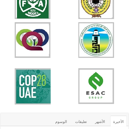
الأخيرة
الأشهر
تعليقات
الوسوم