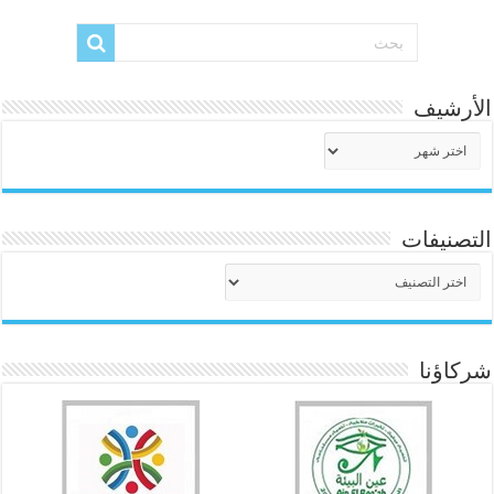
الأرشيف
الأرشيف
التصنيفات
التصنيفات
شركاؤنا