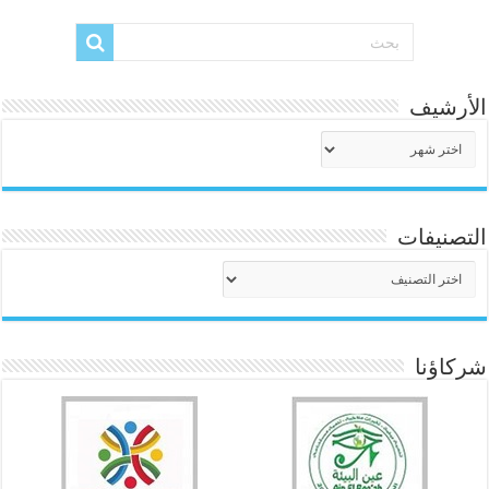
الأرشيف
الأرشيف
التصنيفات
التصنيفات
شركاؤنا