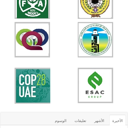
الأخيرة
الأشهر
تعليقات
الوسوم