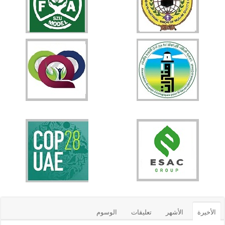
الأخيرة
الأشهر
تعليقات
الوسوم