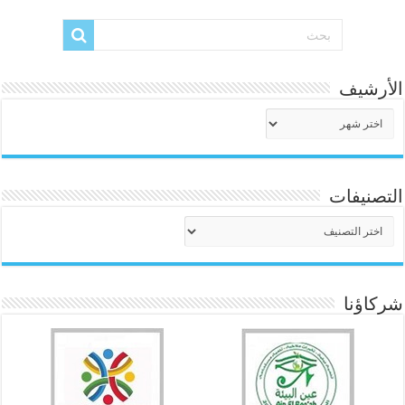
الأرشيف
الأرشيف
التصنيفات
التصنيفات
شركاؤنا