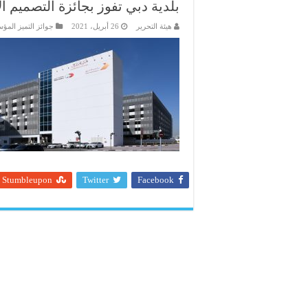
بلدية دبي تفوز بجائزة التصميم ا
هيئة التحرير
26 أبريل، 2021
جوائز التميز الم
Stumbleupon
Twitter
Facebook