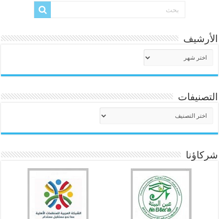
الأرشيف
الأرشيف
التصنيفات
التصنيفات
شركاؤنا