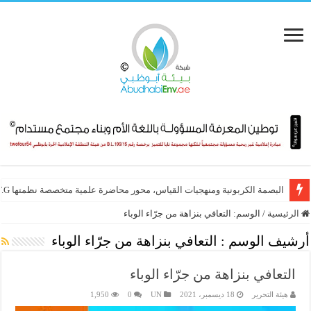
البصمة الكربونية ومنهجيات القياس، محور محاضرة علمية متخصصة نظمتها E.T.G
الرئيسية
/
الوسم:
التعافي بنزاهة من جرّاء الوباء
أرشيف الوسم :
التعافي بنزاهة من جرّاء الوباء
التعافي بنزاهة من جرّاء الوباء
هيئة التحرير
18 ديسمبر، 2021
UN
0
1,950