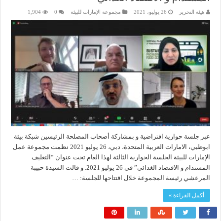
هيئة التحرير
26 يوليو، 2021
مجموعة الإمارات للبيئة
0
1,904
عبر جلسة حوارية افتراضية و بمشاركة أصحاب المصلحة الرئيسين شبكة بيئة
ابوظبي، الامارات العربية المتحدة، دبي، 26 يوليو 2021 نظمت مجموعة عمل
الإمارات للبيئة الجلسة الحوارية الثالثة لهذا العام تحت عنوان “التغليف
المستدام و الاقتصاد الغذائي” في 26 يوليو 2021. و قالت السيدة حبيبة
المرعشي رئيسة المجموعة خلال افتتاحها للجلسة: …
أكمل القراءة »