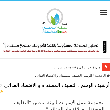
من رؤية زايد إلى رؤية محمد بن زايد
الرئيسية
/
الوسم:
التغليف المستدام و الاقتصاد الغذائي
أرشيف الوسم :
التغليف المستدام و الاقتصاد الغذائي
مجموعة عمل الإمارات للبيئة تناقش “التغليف
المستدام و الاقتصاد الغذائي”