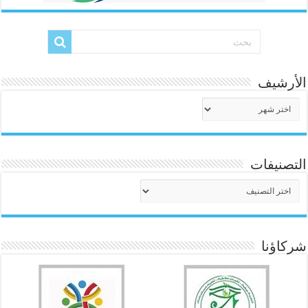
الأرشيف
الأرشيف
التصنيفات
التصنيفات
شركاؤنا