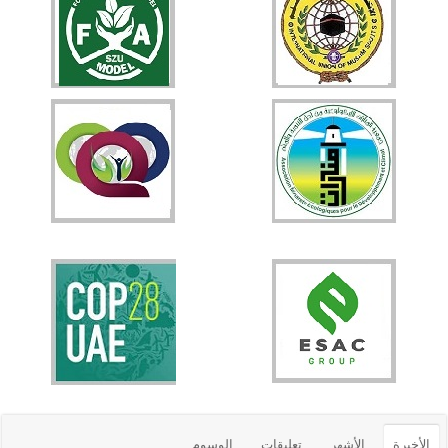
الأخيرة
الأشهر
تعليقات
الوسوم