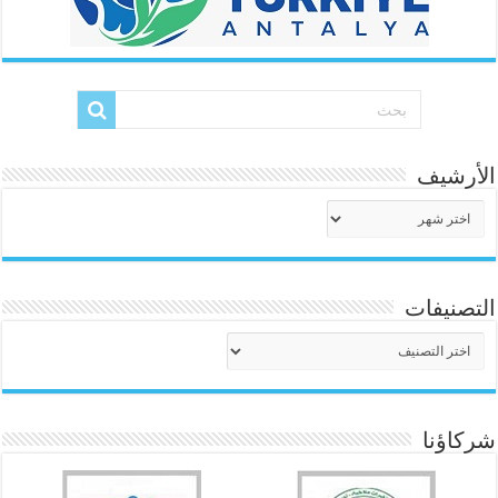
الأرشيف
الأرشيف
التصنيفات
التصنيفات
شركاؤنا