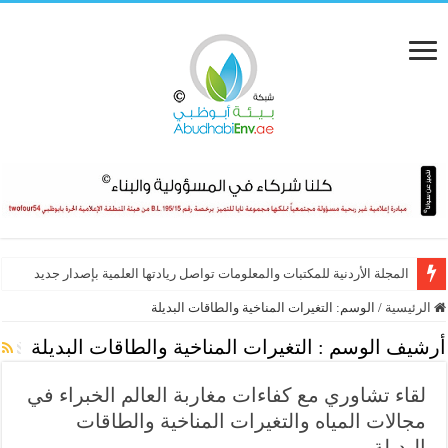
المجلة الأردنية للمكتبات والمعلومات تواصل ريادتها العلمية بإصدار جديد
الرئيسية
/
الوسم:
التغيرات المناخية والطاقات البديلة
أرشيف الوسم :
التغيرات المناخية والطاقات البديلة
لقاء تشاوري مع كفاءات مغاربة العالم الخبراء في
مجالات المياه والتغيرات المناخية والطاقات
البديلة