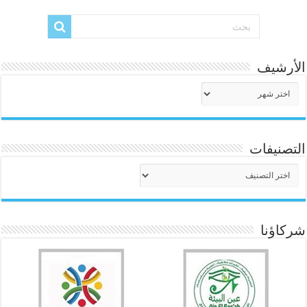
الأرشيف
الأرشيف
التصنيفات
التصنيفات
شركاؤنا