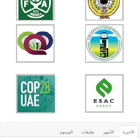
الأخيرة
الأشهر
تعليقات
الوسوم