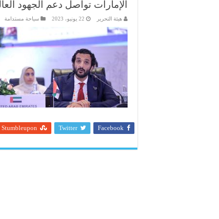
الإمارات تواصل دعم الجهود العال
هيئة التحرير
22 يونيو، 2023
سياحة مستدامة
Stumbleupon
Twitter
Facebook