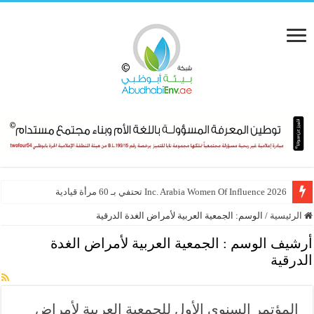
Inc. Arabia Women Of Influence 2026 تحتفي بـ 60 مرأة قيادية
الرئيسية
/
الوسم:
الجمعية العربية لأمراض الغدة الدرقية
أرشيف الوسم :
الجمعية العربية لأمراض الغدة
الدرقية
المؤتمر السنوي الأول للجمعية العربية لأمراض