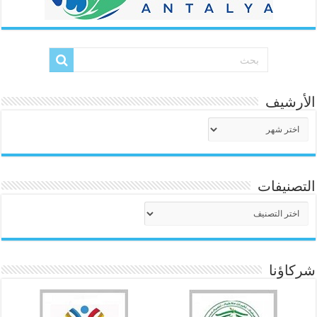
الأرشيف
الأرشيف
التصنيفات
التصنيفات
شركاؤنا