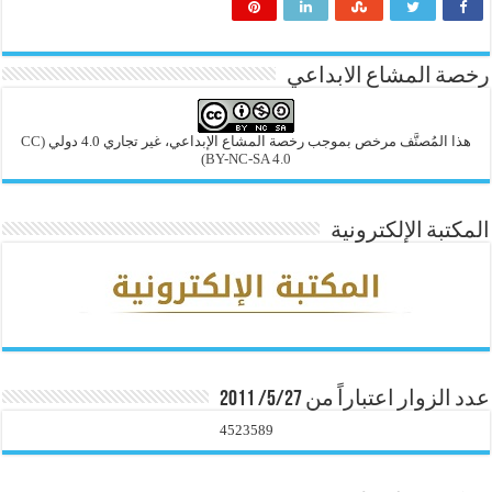
رخصة المشاع الابداعي
هذا المُصنَّف مرخص بموجب رخصة المشاع الإبداعي، غير تجاري 4.0 دولي
(CC
BY-NC-SA 4.0)
المكتبة الإلكترونية
عدد الزوار اعتباراً من 5/27/ 2011
4523589