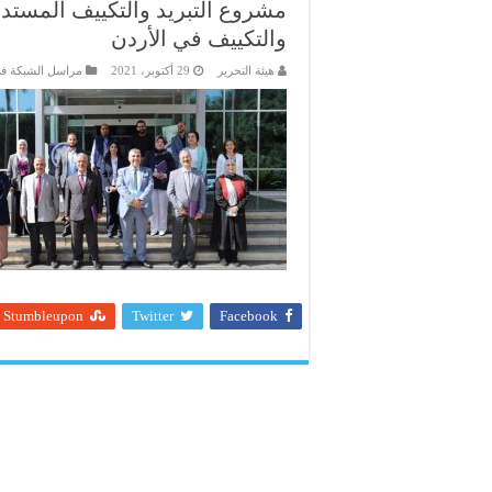
مشروع التبريد والتكييف المستدا
والتكييف في الأردن
هيئة التحرير
29 أكتوبر، 2021
مراسل الشبكة في
Stumbleupon
Twitter
Facebook