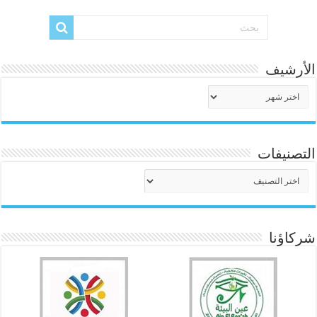
الأرشيف
الأرشيف
التصنيفات
التصنيفات
شركاؤنا