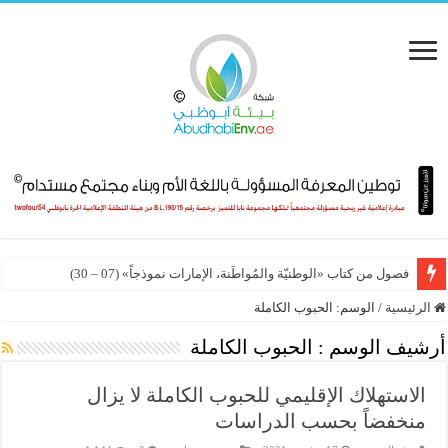
فصول من كتاب «الوطنيّة والمُواطَنة، الإمارات نموذجاً» (07 – 30)
الرئيسية
/
الوسم:
الحبوب الكاملة
أرشيف الوسم :
الحبوب الكاملة
الاستهلاك الإقليمي للحبوب الكاملة لا يزال
منخفضاً بحسب الدراسات