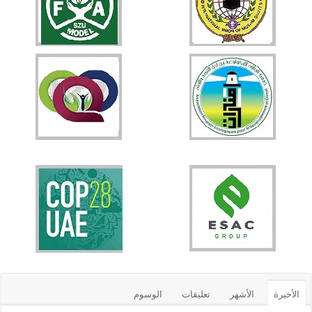
الأخيرة
الأشهر
تعليقات
الوسوم