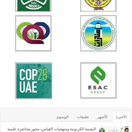
الأخيرة
الأشهر
تعليقات
الوسوم
البصمة الكربونية ومنهجيات القياس، محور محاضرة علمية