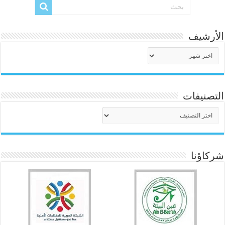
الأرشيف
الأرشيف
التصنيفات
التصنيفات
شركاؤنا