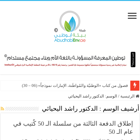
فصول من كتاب «الوطنيّة والمُواطَنة، الإمارات نموذجاً» (06 – 30)
الرئيسية
/
الوسم:
الدكتور راشد اليحيائي
أرشيف الوسم :
الدكتور راشد اليحيائي
إطلاق الدفعة الثالثة من سلسلة الـ 50 كُتيب في
عام الـ 50