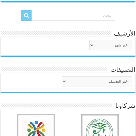
الأرشيف
الأرشيف
التصنيفات
التصنيفات
شركاؤنا