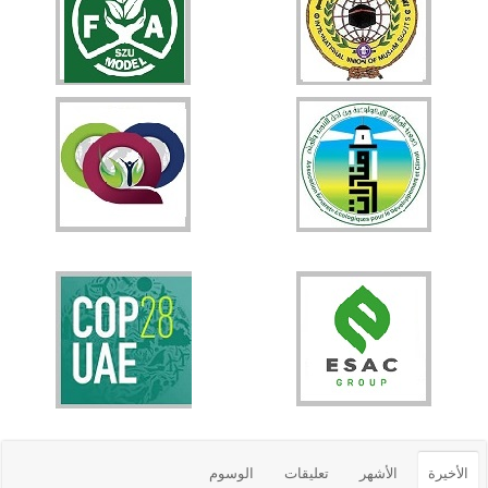
الأخيرة
الأشهر
تعليقات
الوسوم