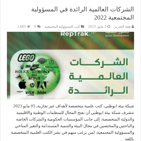
الشركات العالمية الرائدة في المسؤولية
المجتمعية 2022
هيئة التحرير
5 مايو، 2023
كتب المسؤولية المجتمعية
0
1,683
شبكة بيئة ابوظبي، كتب علمية متخصصة لأهداف غير تجارية، 05 مايو 2023
تتشرف شبكة بيئة ابوظبي أن تفتح المجال للمنظمات الوطنية والاقليمية
والدولية المتخصصة، إلى جانب المؤسسات الحكومية والشركات الخاصة
والباحثين والمختصين في مجال البيئة والتنمية المستدامة والتغير المناخي
والمسؤولية المجتمعية، لمن يرغب منهم في نشر الكتب العلمية المتخصصة
باللغة …