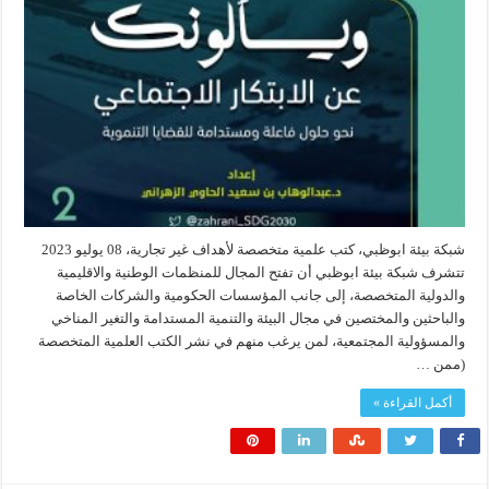
شبكة بيئة ابوظبي، كتب علمية متخصصة لأهداف غير تجارية، 08 يوليو 2023
تتشرف شبكة بيئة ابوظبي أن تفتح المجال للمنظمات الوطنية والاقليمية
والدولية المتخصصة، إلى جانب المؤسسات الحكومية والشركات الخاصة
والباحثين والمختصين في مجال البيئة والتنمية المستدامة والتغير المناخي
والمسؤولية المجتمعية، لمن يرغب منهم في نشر الكتب العلمية المتخصصة
(ممن …
أكمل القراءة »