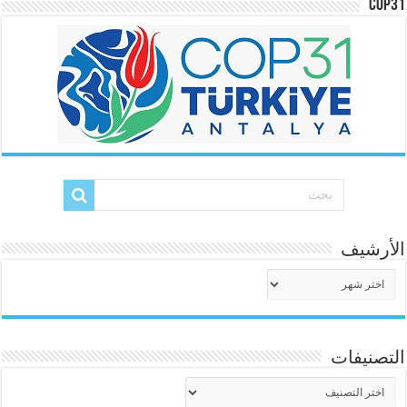
COP31
الأرشيف
الأرشيف
التصنيفات
التصنيفات