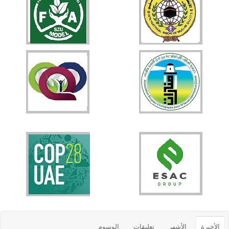
الأخيرة
الأشهر
تعليقات
الوسوم