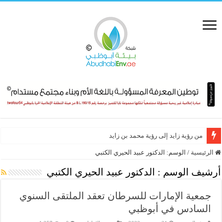
من رؤية زايد إلى رؤية محمد بن زايد
الرئيسية
/
الوسم:
الدكتور عبيد الحيري الكتبي
أرشيف الوسم :
الدكتور عبيد الحيري الكتبي
جمعية الإمارات للسرطان تعقد الملتقى السنوي
السادس في أبوظبي