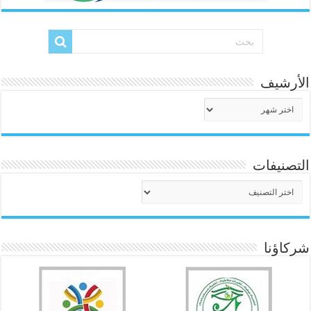
الأرشيف
الأرشيف
التصنيفات
التصنيفات
شركاؤنا