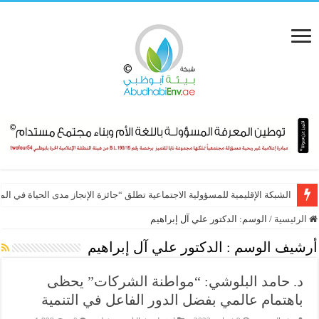
الشبكة الإقليمية للمسؤولية الاجتماعية تطلق “جائزة الإنجاز مدى الحياة في ال
الرئيسية
/
الوسم:
الدكتور علي آل إبراهيم
أرشيف الوسم :
الدكتور علي آل إبراهيم
د. حامد البلوشي: “مواطنة الشركات” يحظى
باهتمام عالمي بفضل الدور الفاعل في التنمية