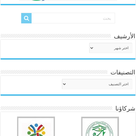
الأرشيف
الأرشيف
التصنيفات
التصنيفات
شركاؤنا