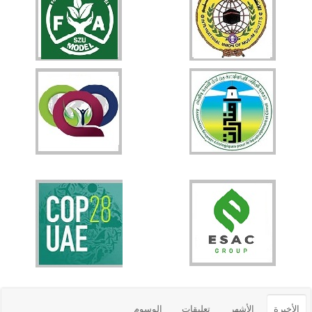
الأخيرة
الأشهر
تعليقات
الوسوم