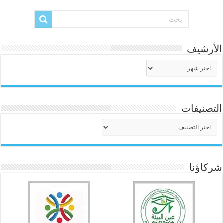
الأرشيف
الأرشيف
التصنيفات
التصنيفات
شركاؤنا