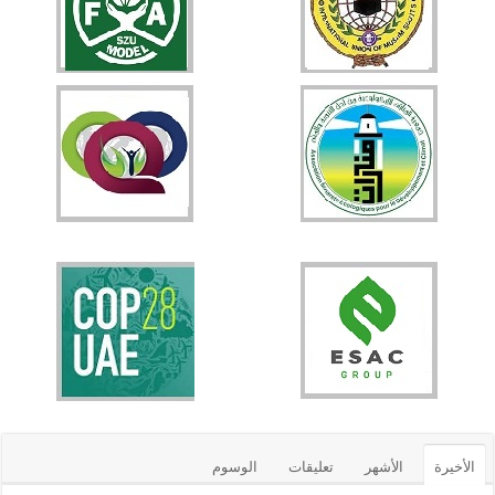
الأخيرة
الأشهر
تعليقات
الوسوم