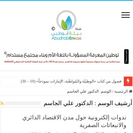
فصول من كتاب «الوطنيّة والمُواطَنة، الإمارات نموذجاً» (10 – 30)
الشبكة الإقليمية للمسؤولية الاجتماعية تطلق السوق العالمي الإلكتروني لخدماته
الرئيسية
/
الوسم:
الدكتور علي الجاسم
أرشيف الوسم :
الدكتور علي الجاسم
ندوات إلكترونية حول مدن الاقتصاد الدائري
والانبعاثات الصفرية